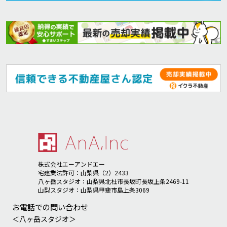
株式会社エーアンドエー
宅建業法許可：山梨県（2）2433
八ヶ岳スタジオ：山梨県北杜市長坂町長坂上条2469-11
山梨スタジオ：山梨県甲斐市島上条3069
お電話での問い合わせ
＜八ヶ岳スタジオ＞