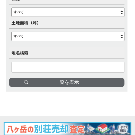
すべて
土地面積（坪）
すべて
地名検索