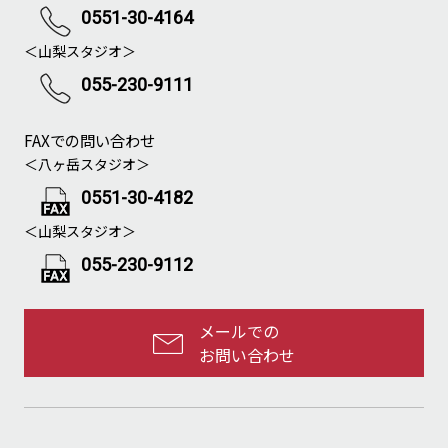
0551-30-4164
＜山梨スタジオ＞
055-230-9111
FAXでの問い合わせ
＜八ヶ岳スタジオ＞
0551-30-4182
＜山梨スタジオ＞
055-230-9112
メールでの
お問い合わせ