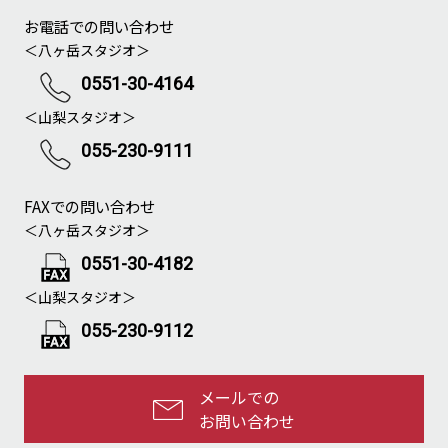
お電話での問い合わせ
＜八ヶ岳スタジオ＞
0551-30-4164
＜山梨スタジオ＞
055-230-9111
FAXでの問い合わせ
＜八ヶ岳スタジオ＞
0551-30-4182
＜山梨スタジオ＞
055-230-9112
メールでの
お問い合わせ