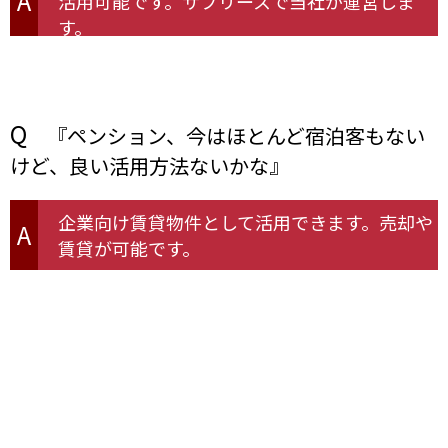
A
活用可能です。サブリースで当社が運営しま
す。
Q
『ペンション、今はほとんど宿泊客もない
けど、良い活用方法ないかな』
企業向け賃貸物件として活用できます。売却や
A
賃貸が可能です。