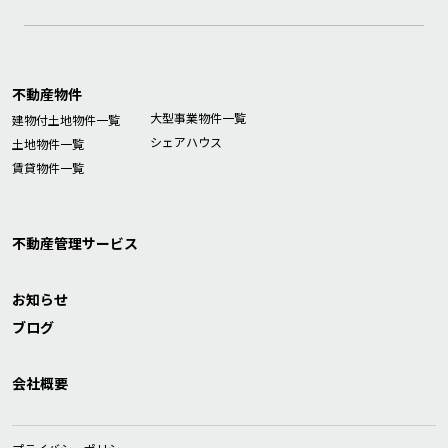
不動産物件
大型事業物件一覧
建物付土地物件一覧
シェアハウス
土地物件一覧
賃貸物件一覧
不動産管理サービス
お知らせ
ブログ
会社概要