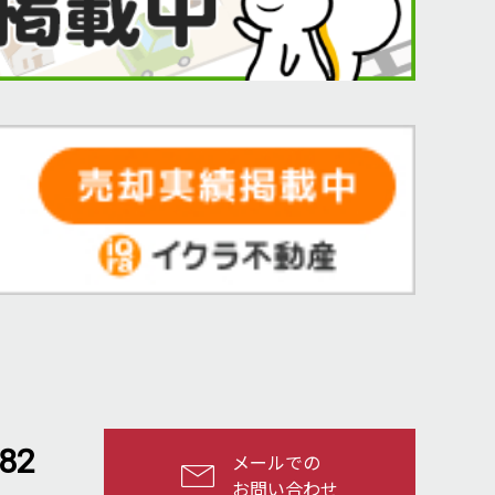
182
メールでの
お問い合わせ