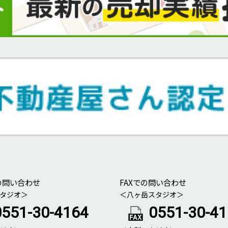
の問い合わせ
FAXでの問い合わせ
タジオ＞
＜八ヶ岳スタジオ＞
0551-30-4164
0551-30-4