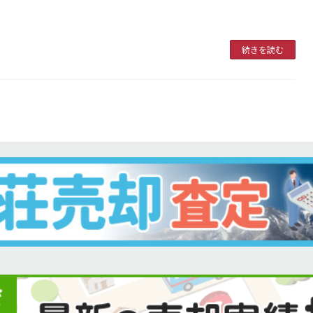
続きを読む