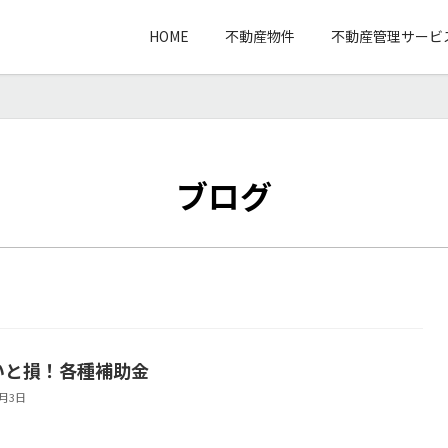
HOME
不動産物件
不動産管理サービ
ブログ
いと損！各種補助金
2月3日