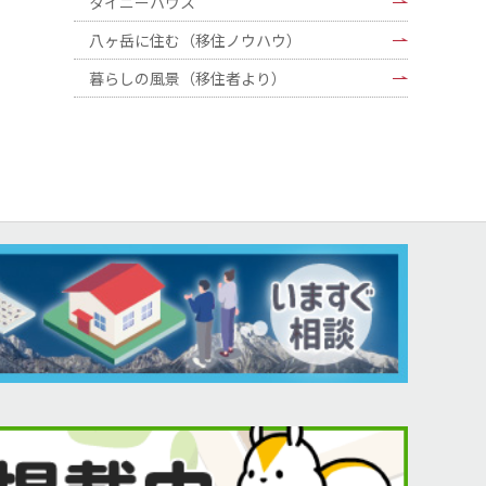
タイニーハウス
八ヶ岳に住む（移住ノウハウ）
暮らしの風景（移住者より）