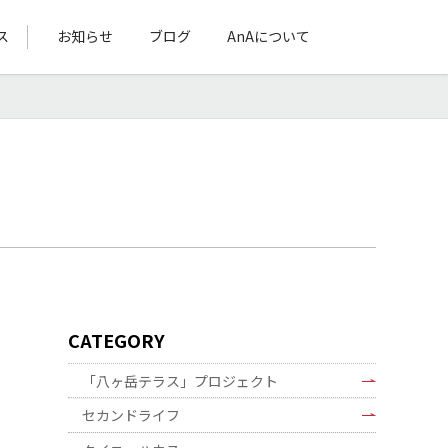
ス
お知らせ
ブログ
AnAについて
お問い合わせ
CATEGORY
「八ヶ岳テラス」プロジェクト
セカンドライフ