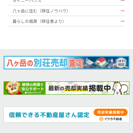
タイニーハウス
八ヶ岳に住む（移住ノウハウ）
暮らしの風景（移住者より）