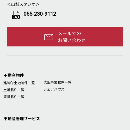
＜山梨スタジオ＞
055-230-9112
メールでの
お問い合わせ
不動産物件
大型事業物件一覧
建物付土地物件一覧
シェアハウス
土地物件一覧
賃貸物件一覧
不動産管理サービス