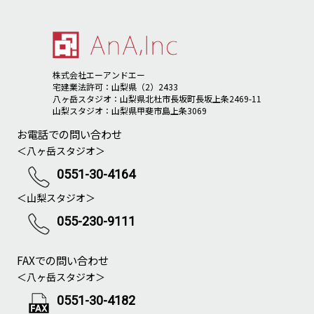
株式会社エーアンドエー
宅建業法許可：山梨県（2）2433
八ヶ岳スタジオ：山梨県北杜市長坂町長坂上条2469-11
山梨スタジオ：山梨県甲斐市島上条3069
お電話での問い合わせ
＜八ヶ岳スタジオ＞
0551-30-4164
＜山梨スタジオ＞
055-230-9111
FAXでの問い合わせ
＜八ヶ岳スタジオ＞
0551-30-4182